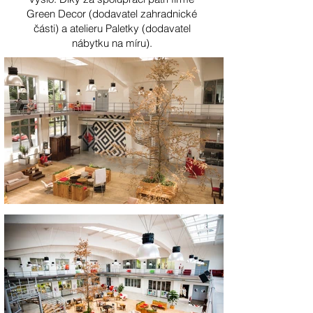
Green Decor (dodavatel zahradnické
části) a atelieru Paletky (dodavatel
nábytku na míru).